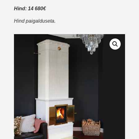
Hind: 14 680€
Hind paigalduseta.